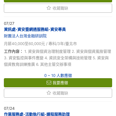
收藏職缺
07/27
資訊處-資安暨網通服務組-資安專員
財團法人台灣金融研訓院
月薪40,000至60,000元 / 專科/3年/臺北市
工作內容：
1. 資安與個資治理制度管理 2. 資安與個資風險管理
3. 資安監控與事件應變 4. 資訊安全架構與技術管理 5. 資安與
個資教育訓練推廣 6. 其他主管交辦事項
0 ~ 10 人數應徵
我要應徵
收藏職缺
07/24
作業服務處-活動執行組-課程服務助理